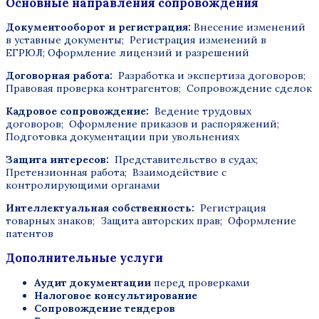
Основные направления сопровождения
Документооборот и регистрация:
Внесение изменений
в уставные документы; Регистрация изменений в
ЕГРЮЛ; Оформление лицензий и разрешений
Договорная работа:
Разработка и экспертиза договоров;
Правовая проверка контрагентов; Сопровождение сделок
Кадровое сопровождение:
Ведение трудовых
договоров; Оформление приказов и распоряжений;
Подготовка документации при увольнениях
Защита интересов:
Представительство в судах;
Претензионная работа; Взаимодействие с
контролирующими органами
Интеллектуальная собственность:
Регистрация
товарных знаков; Защита авторских прав; Оформление
патентов
Дополнительные услуги
Аудит документации
перед проверками
Налоговое консультирование
Сопровождение тендеров